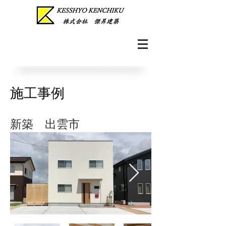
​施工事例
新築 出雲市