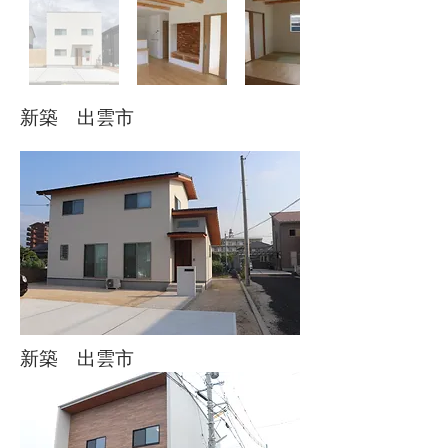
新築 出雲市
新築 出雲市