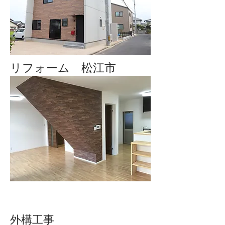
​リフォーム 松江市
外構工事