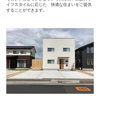
イフスタイルに応じた、快適な住まいをご提供
することができます。