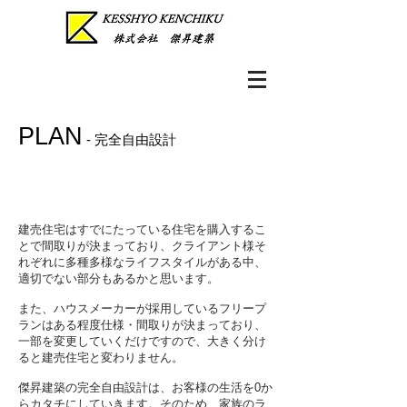
PLAN
- 完全自由設計
建売住宅はすでにたっている住宅を購入するこ
とで間取りが決まっており、
クライアント様そ
れぞれに多種多様なライフスタイルがある中、
適切でない部分もあるかと思います。
また、ハウスメーカーが採用しているフリープ
ランはある程度仕様・間取りが決まっており、
一部を変更していくだけですので、大きく分け
ると建売住宅と変わりません。
傑昇建築の完全自由設計は、お客様の生活を0か
らカタチにしていきます。そのため、家族のラ